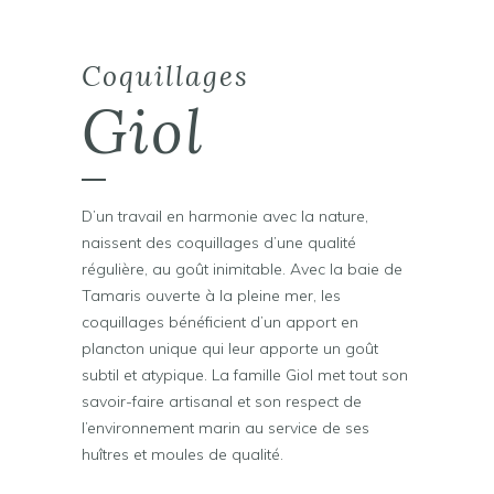
Coquillages
Giol
D’un travail en harmonie avec la nature,
naissent des coquillages d’une qualité
régulière, au goût inimitable. Avec la baie de
Tamaris ouverte à la pleine mer, les
coquillages bénéficient d’un apport en
plancton unique qui leur apporte un goût
subtil et atypique. La famille Giol met tout son
savoir-faire artisanal et son respect de
l’environnement marin au service de ses
huîtres et moules de qualité.