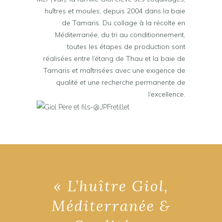
huîtres et moules, depuis 2004 dans la baie
de Tamaris. Du collage à la récolte en
Méditerranée, du tri au conditionnement,
toutes les étapes de production sont
réalisées entre l’étang de Thau et la baie de
Tamaris et maîtrisées avec une exigence de
qualité et une recherche permanente de
l’excellence.
« L’huître Giol,
Méditerranée &