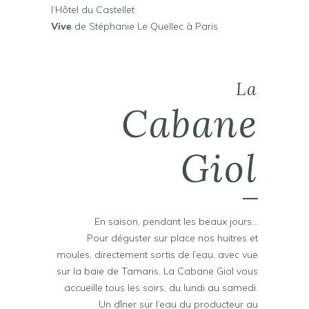
l’Hôtel du Castellet
Vive
de Stéphanie Le Quellec à Paris
La
Cabane
Giol
En saison, pendant les beaux jours…
Pour déguster sur place nos huitres et
moules, directement sortis de l’eau, avec vue
sur la baie de Tamaris, La Cabane Giol vous
accueille tous les soirs, du lundi au samedi.
Un dîner sur l’eau du producteur au